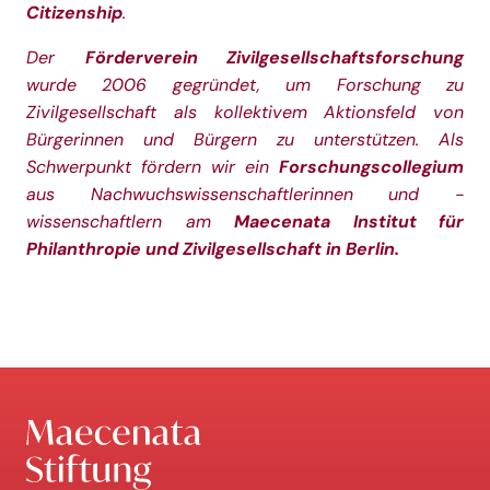
Citizenship
.
Der
Förderverein Zivilgesellschaftsforschung
wurde 2006 gegründet, um Forschung zu
Zivilgesellschaft als kollektivem Aktionsfeld von
Bürgerinnen un
d Bürgern zu unterstützen. Als
Schwerpunkt fördern wir ein
Forschungscollegium
aus Nachwuchswissenschaftlerinnen und
-
wissenschaftlern am
Maecenata Institut für
Philanthropie und
Zivilgesellschaft
in Berlin.