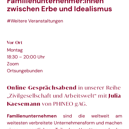
Familienunternehmer:innen
zwischen Erbe und Idealismus
#Weitere Veranstaltungen
Vor Ort
Montag
18:30 – 20:00 Uhr
Zoom
Ortsungebunden
Online-Gesprächsabend
in unserer Reihe
„Zivilgesellschaft und Arbeitswelt“ mit
Julia
Kaesemann
von
PHINEO gAG.
Familienunternehmen
sind die weltweit am
weitesten verbreitete Unternehmensform und machen