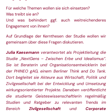
Für welche Themen wollen sie sich einsetzen?
Was treibt sie an?
Und was behindert ggf. auch weitreichenderes
Engagement von ihnen?
Auf Grundlage der Kernthesen der Studie wollen wir
gemeinsam über diese Fragen diskutieren.
Julia Kaesemann
verantwortet als Projektleitung die
Studie „NextGens – Zwischen Erbe und Idealismus“.
Sie ist Beraterin und Organisationsentwicklerin bei
der
PHINEO gAG
, einem Berliner Think and Do Tank.
Dort begleitet sie Akteure aus Wirtschaft, Politik und
Zivilgesellschaft bei der Entwicklung und Umsetzung
wirkungsorientierter Projekte. Daneben veröffentlicht
die studierte Geisteswissenschaftlerin regelmäßig
Studien und Ratgeber zu relevanten Trends im
Bereich
Zivilgesellschaft
und
Corporate