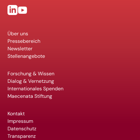
Über uns
Pressebereich
Newsletter
Stellenangebote
Forschung & Wissen
Dialog & Vernetzung
Internationales Spenden
Maecenata Stiftung
Kontakt
Impressum
Datenschutz
Transparenz