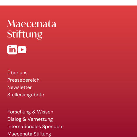
Über uns
Pressebereich
Newsletter
Stellenangebote
Forschung & Wissen
Dialog & Vernetzung
Internationales Spenden
Maecenata Stiftung