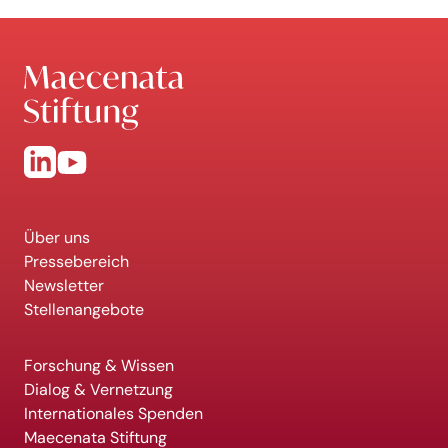
Über uns
Pressebereich
Newsletter
Stellenangebote
Forschung & Wissen
Dialog & Vernetzung
Internationales Spenden
Maecenata Stiftung