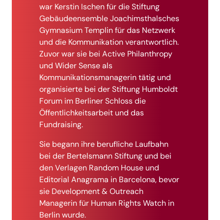
war Kerstin Ischen für die Stiftung
Gebäudeensemble Joachimsthalsches
Gymnasium Templin für das Netzwerk
und die Kommunikation verantwortlich.
Zuvor war sie bei Active Philanthropy
und Wider Sense als
Kommunikationsmanagerin tätig und
organisierte bei der Stiftung Humboldt
Forum im Berliner Schloss die
Öffentlichkeitsarbeit und das
Fundraising.
Sie begann ihre berufliche Laufbahn
bei der Bertelsmann Stiftung und bei
den Verlagen Random House und
Editorial Anagrama in Barcelona, bevor
sie Development & Outreach
Managerin für Human Rights Watch in
Berlin wurde.