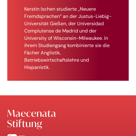
Kerstin Ischen studierte „Neuere
Fremdsprachen“ an der Justus-Liebig-
Universität Gießen, der Universidad
Complutense de Madrid und der
University of Wisconsin-Milwaukee. In
ihrem Studiengang kombinierte sie die
Fächer Anglistik,
Betriebswirtschaftslehre und
Hispanistik.