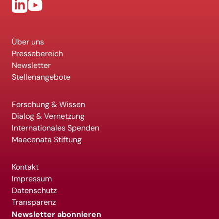
Über uns
Pressebereich
Newsletter
Stellenangebote
Forschung & Wissen
Dialog & Vernetzung
Internationales Spenden
Maecenata Stiftung
Kontakt
Impressum
Datenschutz
Transparenz
Newsletter abonnieren