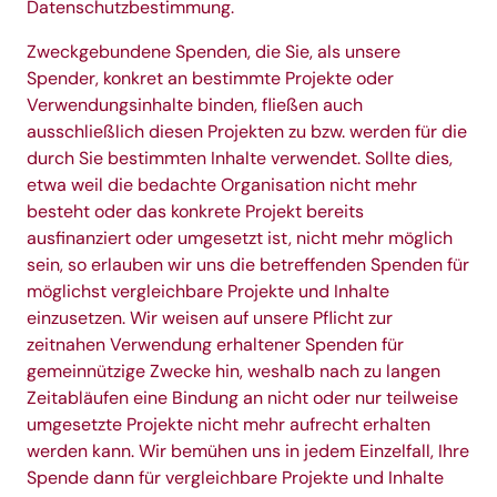
Datenschutzbestimmung
.
Zweckgebundene Spenden, die Sie, als unsere
Spender, konkret an bestimmte Projekte oder
Verwendungsinhalte binden, fließen auch
ausschließlich diesen Projekten zu bzw. werden für die
durch Sie bestimmten Inhalte verwendet. Sollte dies,
etwa weil die bedachte Organisation nicht mehr
besteht oder das konkrete Projekt bereits
ausfinanziert oder umgesetzt ist, nicht mehr möglich
sein, so erlauben wir uns die betreffenden Spenden für
möglichst vergleichbare Projekte und Inhalte
einzusetzen. Wir weisen auf unsere Pflicht zur
zeitnahen Verwendung erhaltener Spenden für
gemeinnützige Zwecke hin, weshalb nach zu langen
Zeitabläufen eine Bindung an nicht oder nur teilweise
umgesetzte Projekte nicht mehr aufrecht erhalten
werden kann. Wir bemühen uns in jedem Einzelfall, Ihre
Spende dann für vergleichbare Projekte und Inhalte