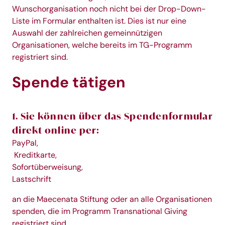
Wunschorganisation noch nicht bei der Drop-Down-
Liste im Formular enthalten ist. Dies ist nur eine
Auswahl der zahlreichen gemeinnützigen
Organisationen, welche bereits im TG-Programm
registriert sind.
Spende tätigen
1. Sie können über das
Spendenformular
direkt online per:
PayPal,
Kreditkarte,
Sofortüberweisung,
Lastschrift
an die Maecenata Stiftung oder an alle Organisationen
spenden, die im Programm Transnational Giving
registriert sind.