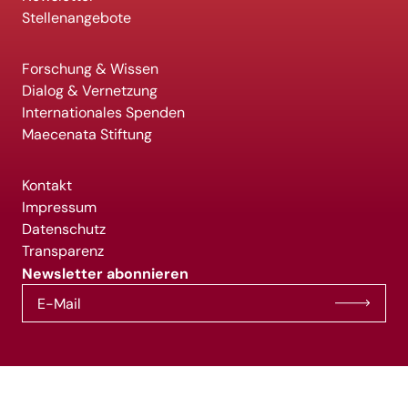
Stellenangebote
Forschung & Wissen
Dialog & Vernetzung
Internationales Spenden
Maecenata Stiftung
Kontakt
Impressum
Datenschutz
Transparenz
Newsletter abonnieren