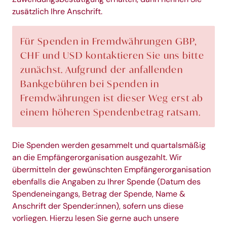
zusätzlich Ihre Anschrift.
Für Spenden in Fremdwährungen GBP,
CHF und USD kontaktieren Sie uns bitte
zunächst. Aufgrund der anfallenden
Bankgebühren bei Spenden in
Fremdwährungen ist dieser Weg erst ab
einem höheren Spendenbetrag ratsam.
Die Spenden werden gesammelt und quartalsmäßig
an die Empfängerorganisation ausgezahlt. Wir
übermitteln der gewünschten Empfängerorganisation
ebenfalls die Angaben zu Ihrer Spende (Datum des
Spendeneingangs, Betrag der Spende, Name &
Anschrift der Spender:innen), sofern uns diese
vorliegen. Hierzu lesen Sie gerne auch unsere