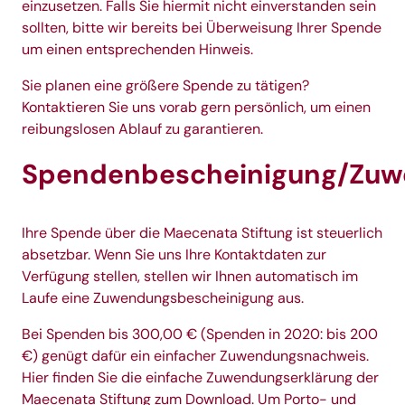
einzusetzen. Falls Sie hiermit nicht einverstanden sein
sollten, bitte wir bereits bei Überweisung Ihrer Spende
um einen entsprechenden Hinweis.
Sie planen eine größere Spende zu tätigen?
Kontaktieren Sie uns vorab gern persönlich, um einen
reibungslosen Ablauf zu garantieren.
Spendenbescheinigung/Zuw
Ihre Spende über die Maecenata Stiftung ist steuerlich
absetzbar. Wenn Sie uns Ihre Kontaktdaten zur
Verfügung stellen, stellen wir Ihnen automatisch im
Laufe eine Zuwendungsbescheinigung aus.
Bei Spenden bis 300,00 € (Spenden in 2020: bis 200
€) genügt dafür ein einfacher Zuwendungsnachweis.
Hier
finden Sie die einfache Zuwendungserklärung der
Maecenata Stiftung zum Download. Um Porto- und