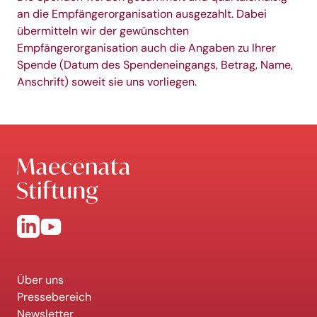
an die Empfängerorganisation ausgezahlt. Dabei
übermitteln wir der gewünschten
Empfängerorganisation auch die Angaben zu Ihrer
Spende (Datum des Spendeneingangs, Betrag, Name,
Anschrift) soweit sie uns vorliegen.
Über uns
Pressebereich
Newsletter