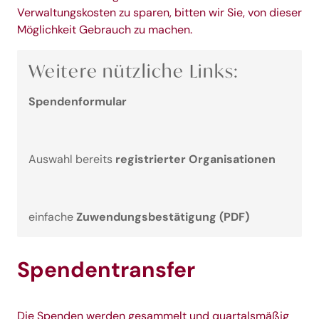
Verwaltungskosten zu sparen, bitten wir Sie, von dieser
Möglichkeit Gebrauch zu machen.
Weitere nützliche Links:
Spendenformular
registrierter Organisationen
Auswahl bereits
Zuwendungsbestätigung (PDF)
einfache
Spendentransfer
Die Spenden werden gesammelt und quartalsmäßig