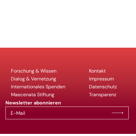
Forschung & Wissen
Kontakt
Dialog & Vernetzung
Impressum
Internationales Spenden
Datenschutz
Maecenata Stiftung
Transparenz
Newsletter abonnieren