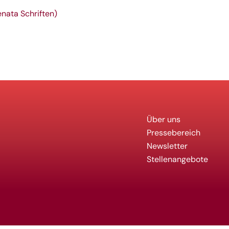
ata Schriften)
Über uns
Pressebereich
Newsletter
Stellenangebote